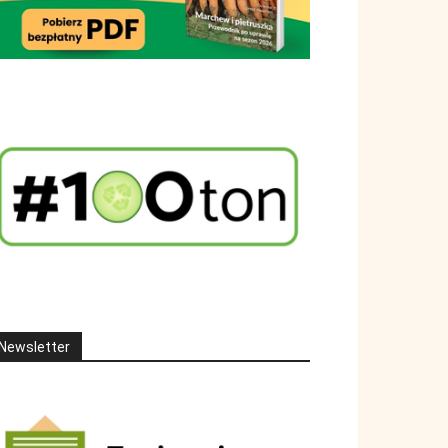
Newsletter