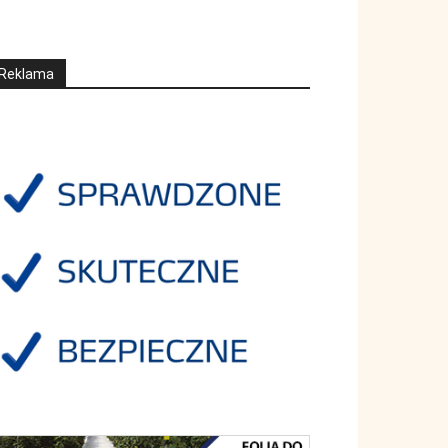
Reklama