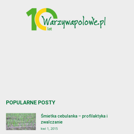
POPULARNE POSTY
Śmietka cebulanka – profilaktyka i
zwalczanie
kwi 1, 2015