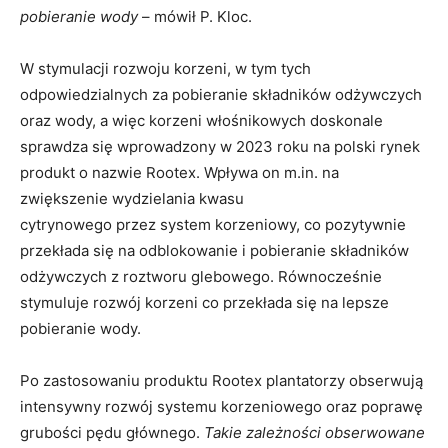
pobieranie wody
– mówił P. Kloc.
W stymulacji rozwoju korzeni, w tym tych
odpowiedzialnych za pobieranie składników odżywczych
oraz wody, a więc korzeni włośnikowych doskonale
sprawdza się wprowadzony w 2023 roku na polski rynek
produkt o nazwie Rootex. Wpływa on m.in. na
zwiększenie wydzielania kwasu
cytrynowego przez system korzeniowy, co pozytywnie
przekłada się na odblokowanie i pobieranie składników
odżywczych z roztworu glebowego. Równocześnie
stymuluje rozwój korzeni co przekłada się na lepsze
pobieranie wody.
Po zastosowaniu produktu Rootex plantatorzy obserwują
intensywny rozwój systemu korzeniowego oraz poprawę
grubości pędu głównego.
Takie zależności obserwowane