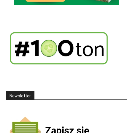
Newsletter