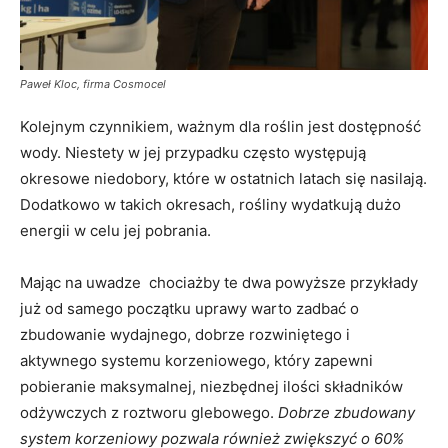
Paweł Kloc, firma Cosmocel
Kolejnym czynnikiem, ważnym dla roślin jest dostępność
wody. Niestety w jej przypadku często występują
okresowe niedobory, które w ostatnich latach się nasilają.
Dodatkowo w takich okresach, rośliny wydatkują dużo
energii w celu jej pobrania.
Mając na uwadze chociażby te dwa powyższe przykłady
już od samego początku uprawy warto zadbać o
zbudowanie wydajnego, dobrze rozwiniętego i
aktywnego systemu korzeniowego, który zapewni
pobieranie maksymalnej, niezbędnej ilości składników
odżywczych z roztworu glebowego.
Dobrze zbudowany
system korzeniowy pozwala również zwiększyć o 60%