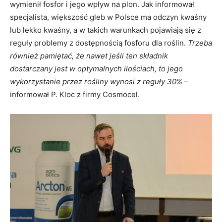
wymienił fosfor i jego wpływ na plon. Jak informował
specjalista, większość gleb w Polsce ma odczyn kwaśny
lub lekko kwaśny, a w takich warunkach pojawiają się z
reguły problemy z dostępnością fosforu dla roślin.
Trzeba
również pamiętać, że nawet jeśli ten składnik
dostarczany jest w optymalnych ilościach, to jego
wykorzystanie przez rośliny wynosi z reguły 30%
–
informował P. Kloc z firmy Cosmocel.