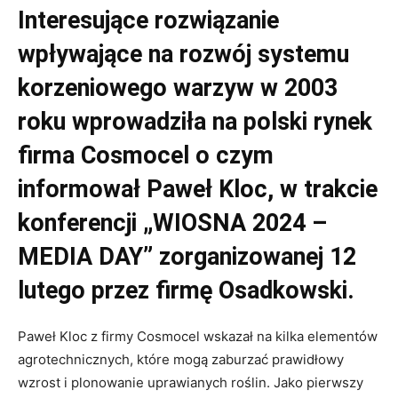
Interesujące rozwiązanie
wpływające na rozwój systemu
korzeniowego warzyw w 2003
roku wprowadziła na polski rynek
firma Cosmocel o czym
informował Paweł Kloc, w trakcie
konferencji „WIOSNA 2024 –
MEDIA DAY” zorganizowanej 12
lutego przez firmę Osadkowski.
Paweł Kloc z firmy Cosmocel wskazał na kilka elementów
agrotechnicznych, które mogą zaburzać prawidłowy
wzrost i plonowanie uprawianych roślin. Jako pierwszy