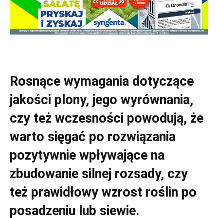
Rosnące wymagania dotyczące
jakości plony, jego wyrównania,
czy też wczesności powodują, że
warto sięgać po rozwiązania
pozytywnie wpływające na
zbudowanie silnej rozsady, czy
też prawidłowy wzrost roślin po
posadzeniu lub siewie.