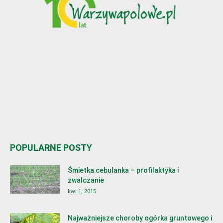
POPULARNE POSTY
Śmietka cebulanka – profilaktyka i
zwalczanie
kwi 1, 2015
Najważniejsze choroby ogórka gruntowego i