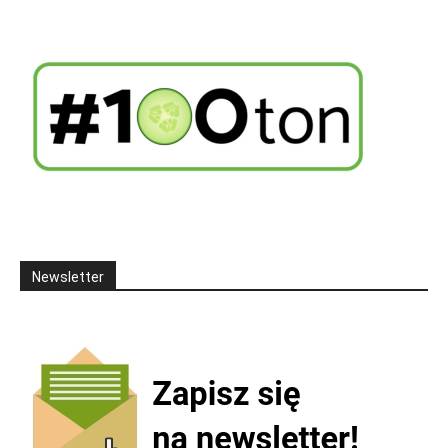
Newsletter