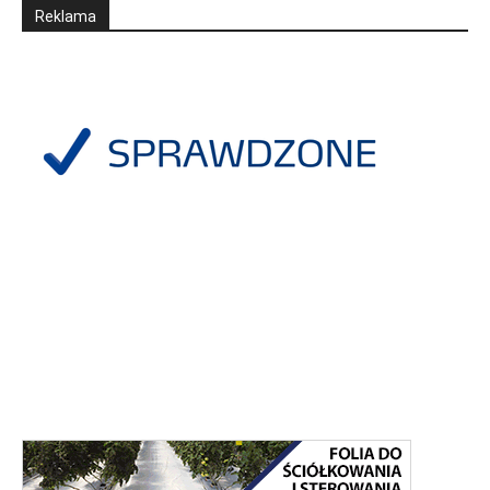
Reklama