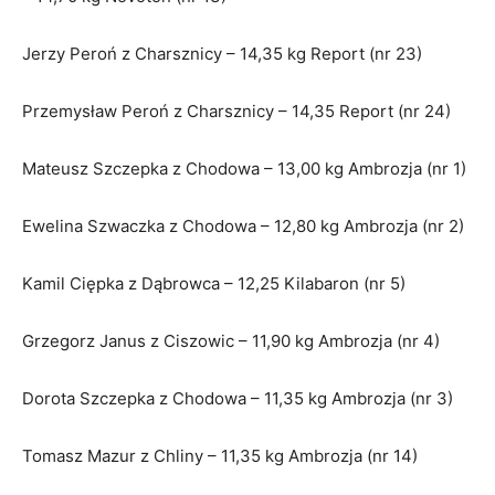
Jerzy Peroń z Charsznicy – 14,35 kg Report (nr 23)
Przemysław Peroń z Charsznicy – 14,35 Report (nr 24)
Mateusz Szczepka z Chodowa – 13,00 kg Ambrozja (nr 1)
Ewelina Szwaczka z Chodowa – 12,80 kg Ambrozja (nr 2)
Kamil Ciępka z Dąbrowca – 12,25 Kilabaron (nr 5)
Grzegorz Janus z Ciszowic – 11,90 kg Ambrozja (nr 4)
Dorota Szczepka z Chodowa – 11,35 kg Ambrozja (nr 3)
Tomasz Mazur z Chliny – 11,35 kg Ambrozja (nr 14)