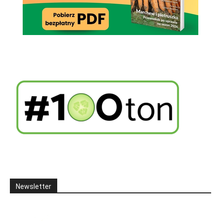
Newsletter