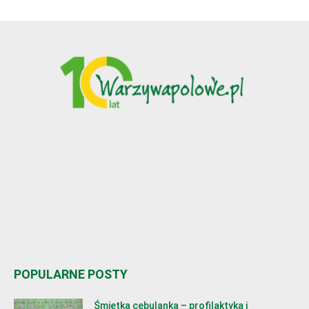
POPULARNE POSTY
Śmietka cebulanka – profilaktyka i