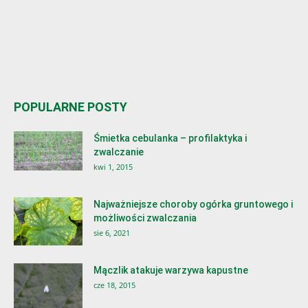
POPULARNE POSTY
Śmietka cebulanka – profilaktyka i
zwalczanie
kwi 1, 2015
Najważniejsze choroby ogórka gruntowego i
możliwości zwalczania
sie 6, 2021
Mączlik atakuje warzywa kapustne
cze 18, 2015