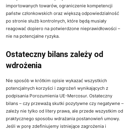
importowanych towarów, ograniczenie kompetencji
państw członkowskich oraz większą odpowiedzialność
po stronie służb kontrolnych, które będą musiały
reagować dopiero na potwierdzone nieprawidłowości –
nie na potencjalne ryzyka.
Ostateczny bilans zależy od
wdrożenia
Nie sposób w krótkim opisie wykazać wszystkich
potencjalnych korzyści i zagrożeń wynikających z
podpisania Porozumienia UE-Mercosur. Ostateczny
bilans – czy przeważą skutki pozytywne czy negatywne –
zależy nie tylko od litery prawa, ale przede wszystkim od
praktycznego sposobu wdrażania postanowień umowy.
Jeśli w porę zdefiniujemy istniejące zagrożenia i