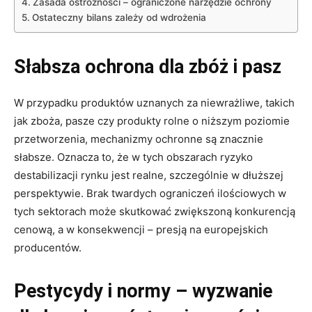
Zasada ostrożności – ograniczone narzędzie ochrony
Ostateczny bilans zależy od wdrożenia
Słabsza ochrona dla zbóż i pasz
W przypadku produktów uznanych za niewrażliwe, takich
jak zboża, pasze czy produkty rolne o niższym poziomie
przetworzenia, mechanizmy ochronne są znacznie
słabsze. Oznacza to, że w tych obszarach ryzyko
destabilizacji rynku jest realne, szczególnie w dłuższej
perspektywie. Brak twardych ograniczeń ilościowych w
tych sektorach może skutkować zwiększoną konkurencją
cenową, a w konsekwencji – presją na europejskich
producentów.
Pestycydy i normy – wyzwanie