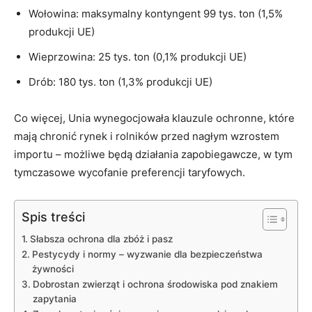
Wołowina: maksymalny kontyngent 99 tys. ton (1,5%
produkcji UE)
Wieprzowina: 25 tys. ton (0,1% produkcji UE)
Drób: 180 tys. ton (1,3% produkcji UE)
Co więcej, Unia wynegocjowała klauzule ochronne, które
mają chronić rynek i rolników przed nagłym wzrostem
importu – możliwe będą działania zapobiegawcze, w tym
tymczasowe wycofanie preferencji taryfowych.
Spis treści
Słabsza ochrona dla zbóż i pasz
Pestycydy i normy – wyzwanie dla bezpieczeństwa
żywności
Dobrostan zwierząt i ochrona środowiska pod znakiem
zapytania