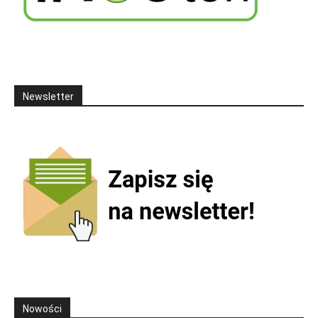
Newsletter
Nowości