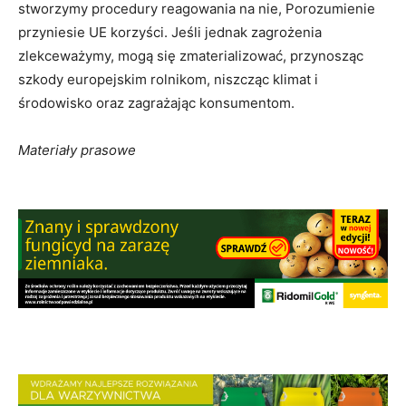
stworzymy procedury reagowania na nie, Porozumienie
przyniesie UE korzyści. Jeśli jednak zagrożenia
zlekceważymy, mogą się zmaterializować, przynosząc
szkody europejskim rolnikom, niszcząc klimat i
środowisko oraz zagrażając konsumentom.
Materiały prasowe