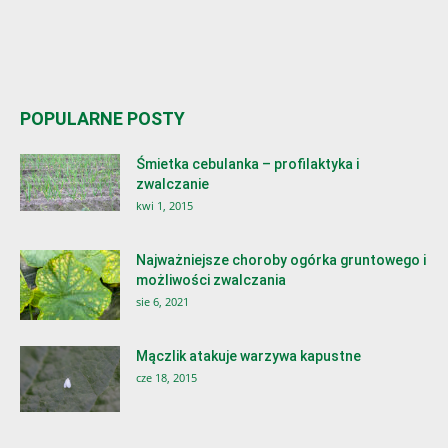
POPULARNE POSTY
Śmietka cebulanka – profilaktyka i
zwalczanie
kwi 1, 2015
Najważniejsze choroby ogórka gruntowego i
możliwości zwalczania
sie 6, 2021
Mączlik atakuje warzywa kapustne
cze 18, 2015