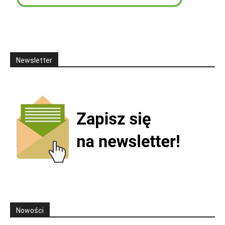
Newsletter
Nowości