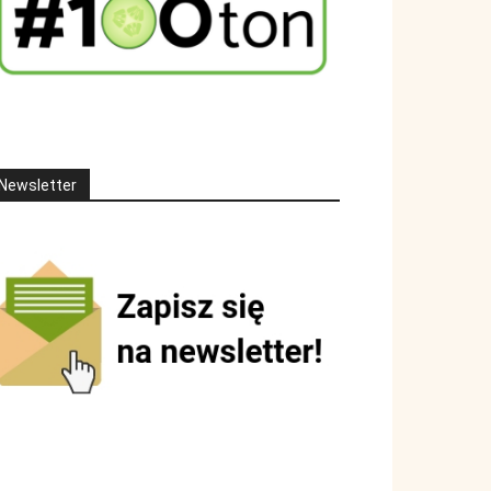
Newsletter