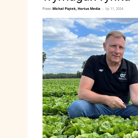
Przez
Michał Piątek, Hortus Media
-
lip 11, 2024