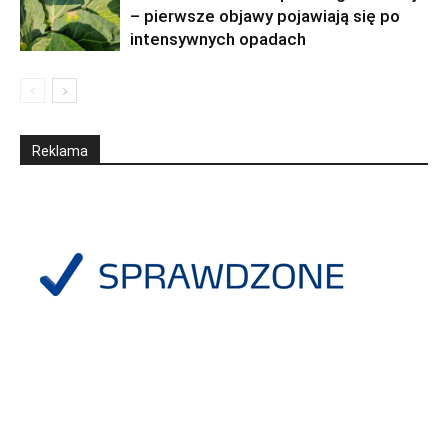
– pierwsze objawy pojawiają się po
intensywnych opadach
Reklama