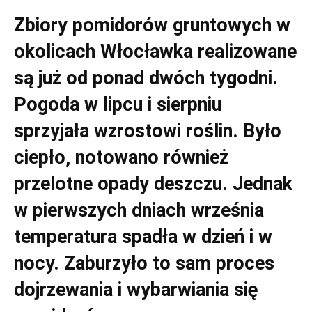
Zbiory pomidorów gruntowych w
okolicach Włocławka realizowane
są już od ponad dwóch tygodni.
Pogoda w lipcu i sierpniu
sprzyjała wzrostowi roślin. Było
ciepło, notowano również
przelotne opady deszczu. Jednak
w pierwszych dniach września
temperatura spadła w dzień i w
nocy. Zaburzyło to sam proces
dojrzewania i wybarwiania się