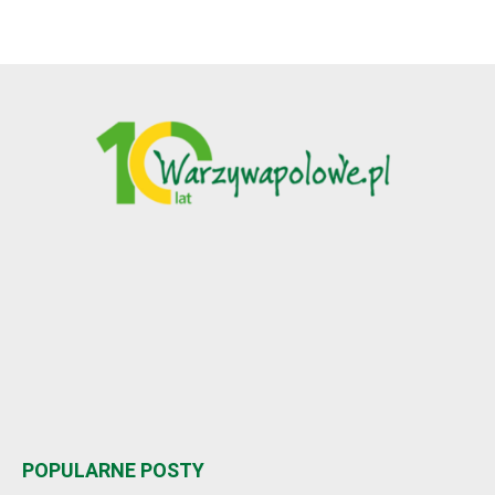
POPULARNE POSTY