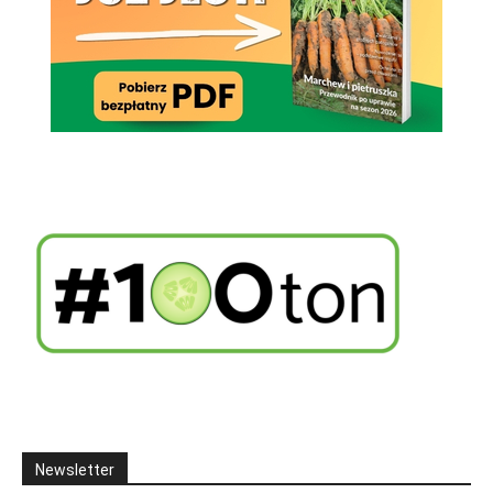
Newsletter