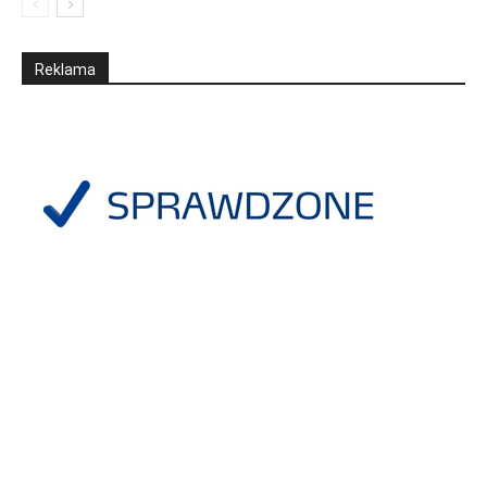
Reklama