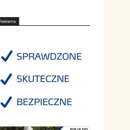
Reklama