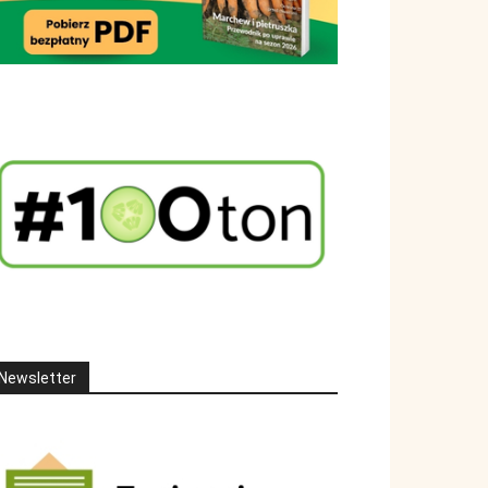
Newsletter