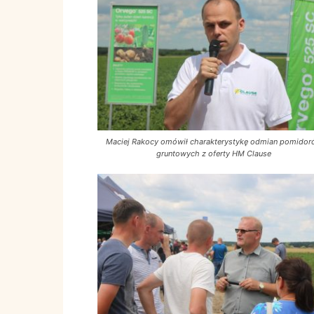
Maciej Rakocy omówił charakterystykę odmian pomidor
gruntowych z oferty HM Clause