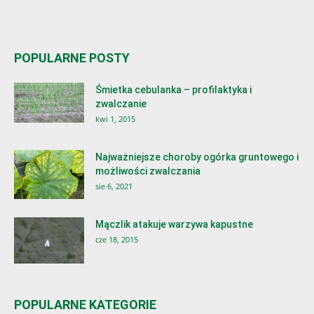
POPULARNE POSTY
Śmietka cebulanka – profilaktyka i
zwalczanie
kwi 1, 2015
Najważniejsze choroby ogórka gruntowego i
możliwości zwalczania
sie 6, 2021
Mączlik atakuje warzywa kapustne
cze 18, 2015
POPULARNE KATEGORIE