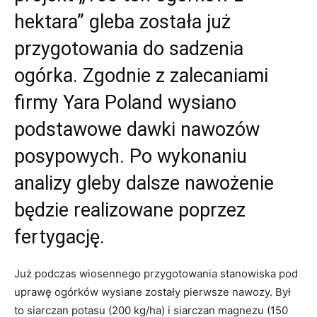
hektara” gleba została już
przygotowania do sadzenia
ogórka. Zgodnie z zalecaniami
firmy Yara Poland wysiano
podstawowe dawki nawozów
posypowych. Po wykonaniu
analizy gleby dalsze nawożenie
będzie realizowane poprzez
fertygację.
Już podczas wiosennego przygotowania stanowiska pod
uprawę ogórków wysiane zostały pierwsze nawozy. Był
to siarczan potasu (200 kg/ha) i siarczan magnezu (150