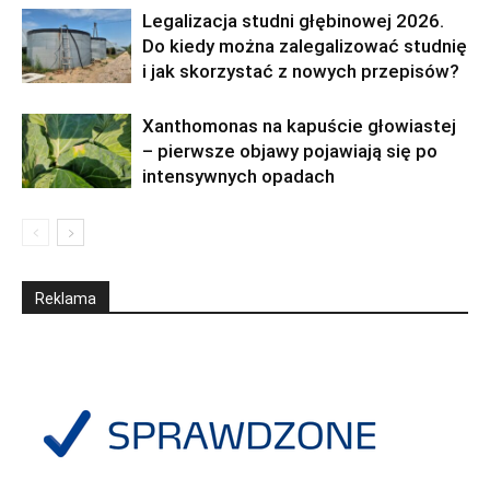
Legalizacja studni głębinowej 2026.
Do kiedy można zalegalizować studnię
i jak skorzystać z nowych przepisów?
Xanthomonas na kapuście głowiastej
– pierwsze objawy pojawiają się po
intensywnych opadach
Reklama