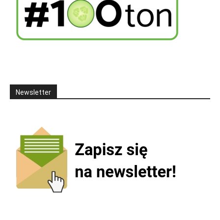
Newsletter