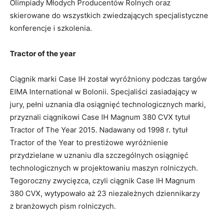
Olimpiady Młodych Producentów Rolnych oraz
skierowane do wszystkich zwiedzających specjalistyczne
konferencje i szkolenia.
Tractor of the year
Ciągnik marki Case IH został wyróżniony podczas targów
EIMA International w Bolonii. Specjaliści zasiadający w
jury, pełni uznania dla osiągnięć technologicznych marki,
przyznali ciągnikowi Case IH Magnum 380 CVX tytuł
Tractor of The Year 2015. Nadawany od 1998 r. tytuł
Tractor of the Year to prestiżowe wyróżnienie
przydzielane w uznaniu dla szczególnych osiągnięć
technologicznych w projektowaniu maszyn rolniczych.
Tegoroczny zwycięzca, czyli ciągnik Case IH Magnum
380 CVX, wytypowało aż 23 niezależnych dziennikarzy
z branżowych pism rolniczych.