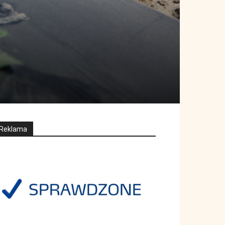
Reklama