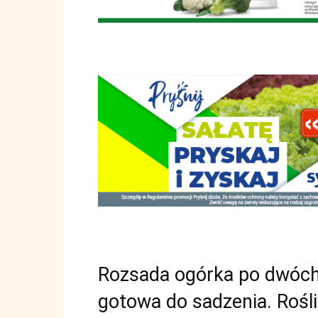
Rozsada ogórka po dwóch
gotowa do sadzenia. Rośl