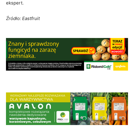
ekspert.
Źródło: Eastfruit