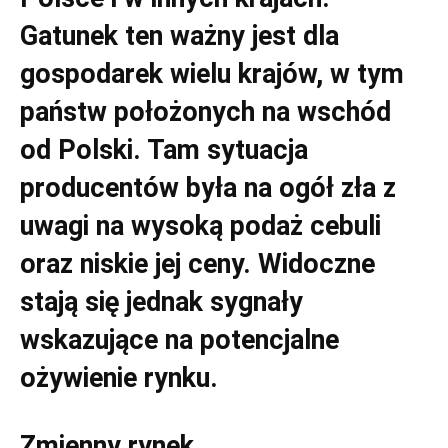
Gatunek ten ważny jest dla
gospodarek wielu krajów, w tym
państw położonych na wschód
od Polski. Tam sytuacja
producentów była na ogół zła z
uwagi na wysoką podaż cebuli
oraz niskie jej ceny. Widoczne
stają się jednak sygnały
wskazujące na potencjalne
ożywienie rynku.
Zmienny rynek