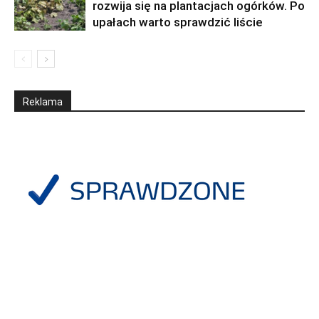
rozwija się na plantacjach ogórków. Po
upałach warto sprawdzić liście
Reklama