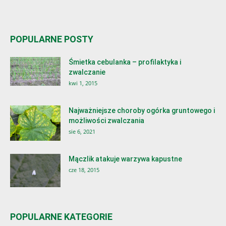
POPULARNE POSTY
Śmietka cebulanka – profilaktyka i
zwalczanie
kwi 1, 2015
Najważniejsze choroby ogórka gruntowego i
możliwości zwalczania
sie 6, 2021
Mączlik atakuje warzywa kapustne
cze 18, 2015
POPULARNE KATEGORIE