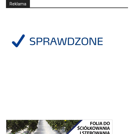
Reklama