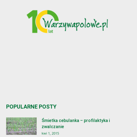
POPULARNE POSTY
Śmietka cebulanka – profilaktyka i
zwalczanie
kwi 1, 2015