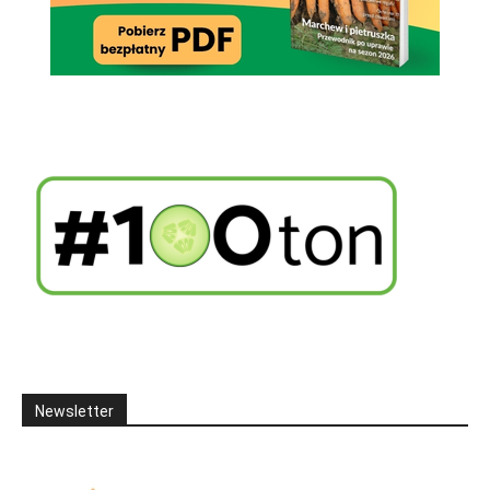
Newsletter