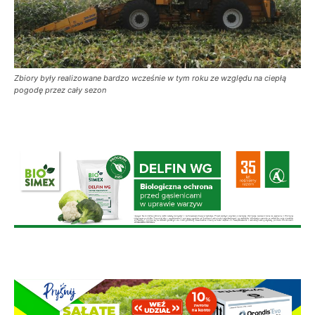
Zbiory były realizowane bardzo wcześnie w tym roku ze względu na ciepłą
pogodę przez cały sezon