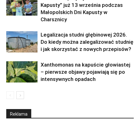
Kapusty” już 13 września podczas
Małopolskich Dni Kapusty w
Charsznicy
Legalizacja studni głębinowej 2026.
Do kiedy można zalegalizować studnię
i jak skorzystać z nowych przepisów?
Xanthomonas na kapuście głowiastej
– pierwsze objawy pojawiają się po
intensywnych opadach
Reklama