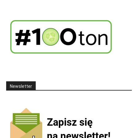
Newsletter