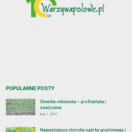
POPULARNE POSTY
Śmietka cebulanka – profilaktyka i
zwalczanie
kwi 1, 2015
Najważniejsze choroby ogórka gruntowego i