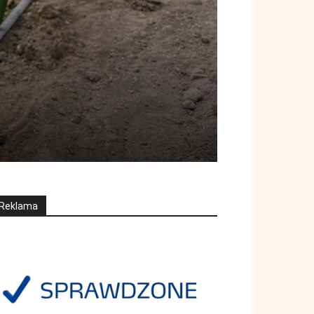
Reklama