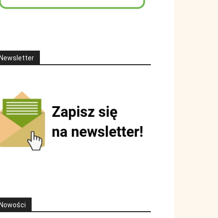
Newsletter
Nowości