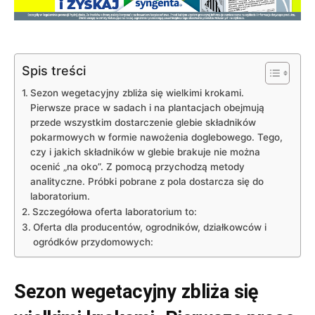
Spis treści
Sezon wegetacyjny zbliża się wielkimi krokami.
Pierwsze prace w sadach i na plantacjach obejmują
przede wszystkim dostarczenie glebie składników
pokarmowych w formie nawożenia doglebowego. Tego,
czy i jakich składników w glebie brakuje nie można
ocenić „na oko”. Z pomocą przychodzą metody
analityczne. Próbki pobrane z pola dostarcza się do
laboratorium.
Szczegółowa oferta laboratorium to:
Oferta dla producentów, ogrodników, działkowców i
ogródków przydomowych:
Sezon wegetacyjny zbliża się