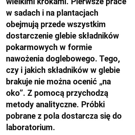
wielkimi krokami. Pierwsze prace
w sadach i na plantacjach
obejmują przede wszystkim
dostarczenie glebie składników
pokarmowych w formie
nawożenia doglebowego. Tego,
czy i jakich składników w glebie
brakuje nie można ocenić „na
oko”. Z pomocą przychodzą
metody analityczne. Próbki
pobrane z pola dostarcza się do
laboratorium.