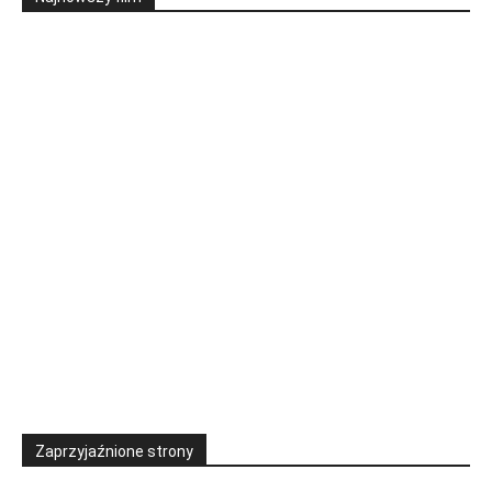
Zaprzyjaźnione strony