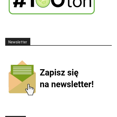
Newsletter