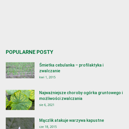
POPULARNE POSTY
Śmietka cebulanka – profilaktyka i
zwalczanie
kwi 1, 2015
Najważniejsze choroby ogórka gruntowego i
możliwości zwalczania
sie 6, 2021
Mączlik atakuje warzywa kapustne
cze 18, 2015