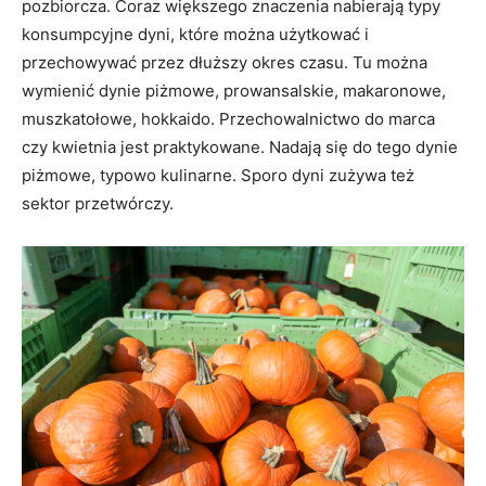
pozbiorcza. Coraz większego znaczenia nabierają typy
konsumpcyjne dyni, które można użytkować i
przechowywać przez dłuższy okres czasu. Tu można
wymienić dynie piżmowe, prowansalskie, makaronowe,
muszkatołowe, hokkaido. Przechowalnictwo do marca
czy kwietnia jest praktykowane. Nadają się do tego dynie
piżmowe, typowo kulinarne. Sporo dyni zużywa też
sektor przetwórczy.