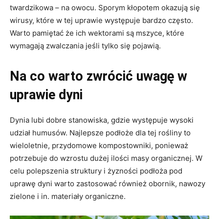
twardzikowa – na owocu. Sporym kłopotem okazują się
wirusy, które w tej uprawie występuje bardzo często.
Warto pamiętać że ich wektorami są mszyce, które
wymagają zwalczania jeśli tylko się pojawią.
Na co warto zwrócić uwagę w
uprawie dyni
Dynia lubi dobre stanowiska, gdzie występuje wysoki
udział humusów. Najlepsze podłoże dla tej rośliny to
wieloletnie, przydomowe kompostowniki, ponieważ
potrzebuje do wzrostu dużej ilości masy organicznej. W
celu polepszenia struktury i żyzności podłoża pod
uprawę dyni warto zastosować również obornik, nawozy
zielone i in. materiały organiczne.