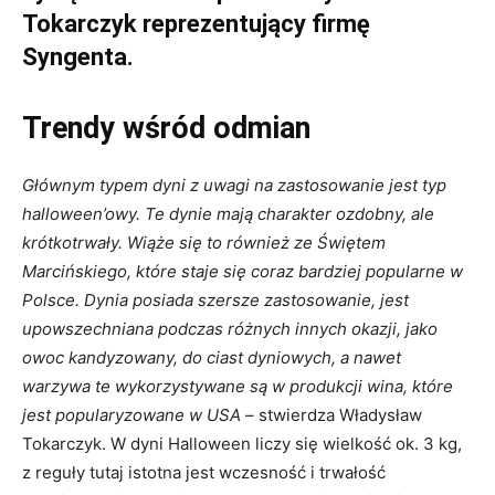
Tokarczyk reprezentujący firmę
Syngenta.
Trendy wśród odmian
Głównym typem dyni z uwagi na zastosowanie jest typ
halloween’owy. Te dynie mają charakter ozdobny, ale
krótkotrwały.
Wiąże się to również ze Świętem
Marcińskiego, które staje się coraz bardziej popularne w
Polsce. Dynia posiada szersze zastosowanie, jest
upowszechniana podczas różnych innych okazji, jako
owoc kandyzowany, do ciast dyniowych, a nawet
warzywa te wykorzystywane są w produkcji wina, które
jest popularyzowane w USA
– stwierdza Władysław
Tokarczyk. W dyni Halloween liczy się wielkość ok. 3 kg,
z reguły tutaj istotna jest wczesność i trwałość