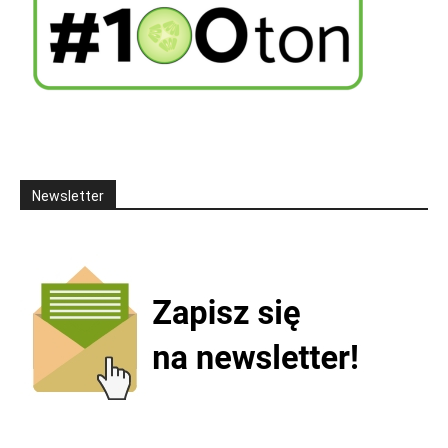
Newsletter