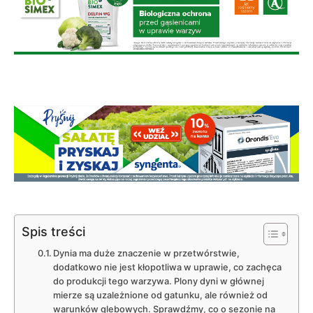
Spis treści
Dynia ma duże znaczenie w przetwórstwie,
dodatkowo nie jest kłopotliwa w uprawie, co zachęca
do produkcji tego warzywa. Plony dyni w głównej
mierze są uzależnione od gatunku, ale również od
warunków glebowych. Sprawdźmy, co o sezonie na