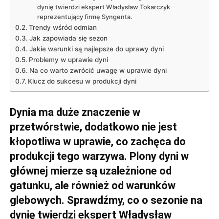
dynię twierdzi ekspert Władysław Tokarczyk
reprezentujący firmę Syngenta.
Trendy wśród odmian
Jak zapowiada się sezon
Jakie warunki są najlepsze do uprawy dyni
Problemy w uprawie dyni
Na co warto zwrócić uwagę w uprawie dyni
Klucz do sukcesu w produkcji dyni
Dynia ma duże znaczenie w
przetwórstwie, dodatkowo nie jest
kłopotliwa w uprawie, co zachęca do
produkcji tego warzywa. Plony dyni w
głównej mierze są uzależnione od
gatunku, ale również od warunków
glebowych. Sprawdźmy, co o sezonie na
dynię twierdzi ekspert Władysław