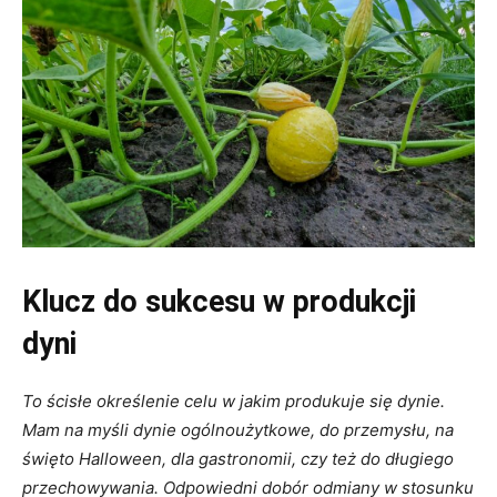
Klucz do sukcesu w produkcji
dyni
To ścisłe określenie celu w jakim produkuje się dynie.
Mam na myśli dynie ogólnoużytkowe, do przemysłu, na
święto Halloween, dla gastronomii, czy też do długiego
przechowywania. Odpowiedni dobór odmiany w stosunku