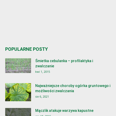
POPULARNE POSTY
Śmietka cebulanka – profilaktyka i
zwalczanie
kwi 1, 2015
Najważniejsze choroby ogórka gruntowego i
możliwości zwalczania
sie 6, 2021
Mączlik atakuje warzywa kapustne