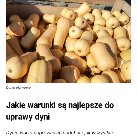
Dynie piżmowe
Jakie warunki są najlepsze do
uprawy dyni
Dynię warto poprowadzić podobnie jak wszystkie