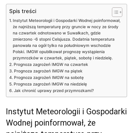
Spis treści
Instytut Meteorologii i Gospodarki Wodnej poinformował,
że najniższą temperaturę przy gruncie w nocy ze środy
na czwartek odnotowano w Suwałkach, gdzie
zmierzono -6 stopni Celsjusza. Dodatnia temperatura
panowała na ogół tylko na południowym wschodzie
Polski. IMGW opublikował prognozę wystąpienia
przymrozków w czwartek, piątek, sobotę i niedzielę.
Prognoza zagrożeń IMGW na czwartek
Prognoza zagrożeń IMGW na piątek
Prognoza zagrożeń IMGW na sobotę
Prognoza zagrożeń IMGW na niedzielę
Jak chronić uprawy przed przymrozkami?
Instytut Meteorologii i Gospodarki
Wodnej poinformował, że