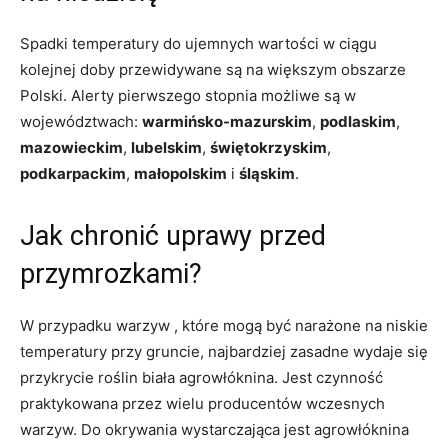
Spadki temperatury do ujemnych wartości w ciągu
kolejnej doby przewidywane są na większym obszarze
Polski. Alerty pierwszego stopnia możliwe są w
województwach:
warmińsko-mazurskim
,
podlaskim
,
mazowieckim
,
lubelskim
,
świętokrzyskim
,
podkarpackim
,
małopolskim
i
śląskim
.
Jak chronić uprawy przed
przymrozkami?
W przypadku warzyw , które mogą być narażone na niskie
temperatury przy gruncie, najbardziej zasadne wydaje się
przykrycie roślin biała agrowłóknina. Jest czynność
praktykowana przez wielu producentów wczesnych
warzyw. Do okrywania wystarczająca jest agrowłóknina