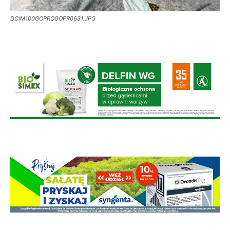
DCIM100GOPROGOPR0631.JPG