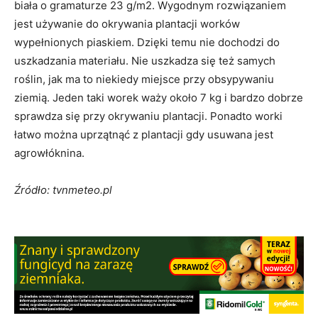
biała o gramaturze 23 g/m2. Wygodnym rozwiązaniem
jest używanie do okrywania plantacji worków
wypełnionych piaskiem. Dzięki temu nie dochodzi do
uszkadzania materiału. Nie uszkadza się też samych
roślin, jak ma to niekiedy miejsce przy obsypywaniu
ziemią. Jeden taki worek waży około 7 kg i bardzo dobrze
sprawdza się przy okrywaniu plantacji. Ponadto worki
łatwo można uprzątnąć z plantacji gdy usuwana jest
agrowłóknina.
Źródło: tvnmeteo.pl