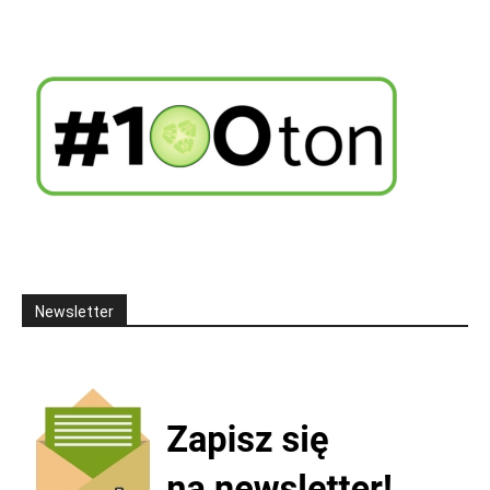
Newsletter