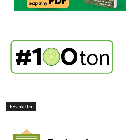
Newsletter