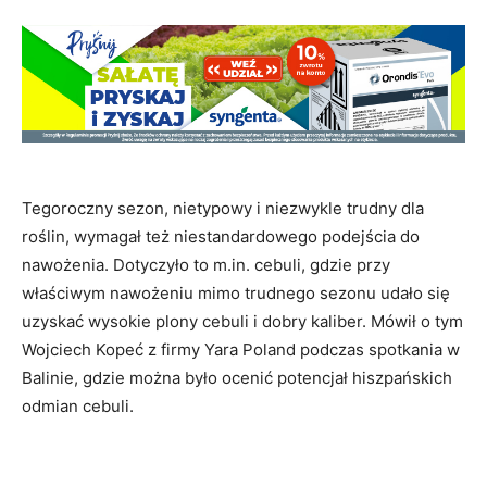
Tegoroczny sezon, nietypowy i niezwykle trudny dla
roślin, wymagał też niestandardowego podejścia do
nawożenia. Dotyczyło to m.in. cebuli, gdzie przy
właściwym nawożeniu mimo trudnego sezonu udało się
uzyskać wysokie plony cebuli i dobry kaliber. Mówił o tym
Wojciech Kopeć z firmy Yara Poland podczas spotkania w
Balinie, gdzie można było ocenić potencjał hiszpańskich
odmian cebuli.