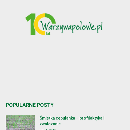
POPULARNE POSTY
Śmietka cebulanka – profilaktyka i
zwalczanie