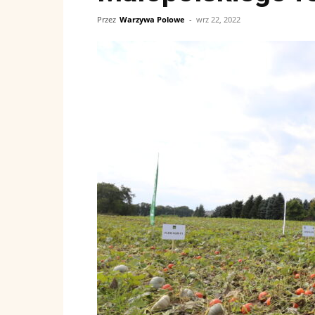
Przez
Warzywa Polowe
-
wrz 22, 2022