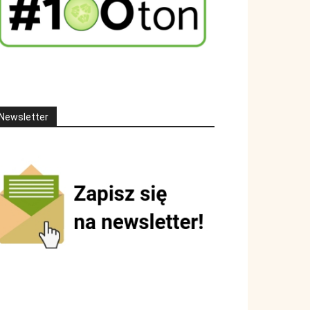
Newsletter