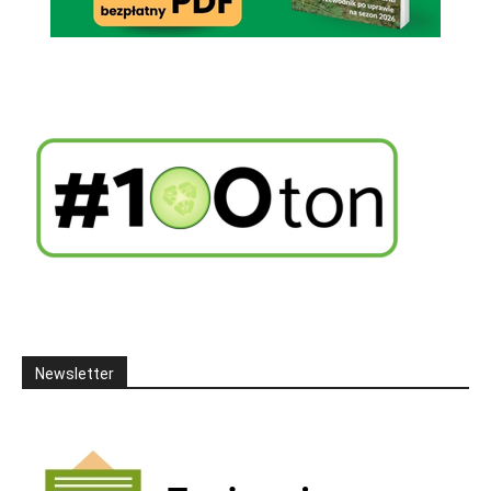
Newsletter