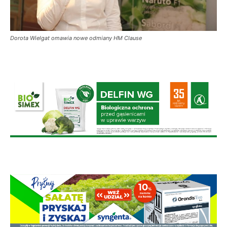
Dorota Wielgat omawia nowe odmiany HM Clause