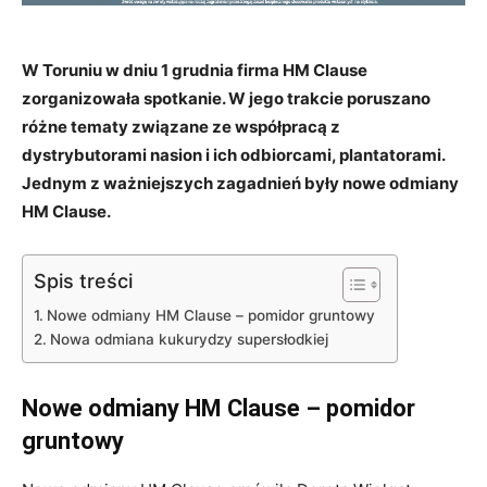
W Toruniu w dniu 1 grudnia firma HM Clause
zorganizowała spotkanie. W jego trakcie poruszano
różne tematy związane ze współpracą z
dystrybutorami nasion i ich odbiorcami, plantatorami.
Jednym z ważniejszych zagadnień były nowe odmiany
HM Clause.
Spis treści
Nowe odmiany HM Clause – pomidor gruntowy
Nowa odmiana kukurydzy supersłodkiej
Nowe odmiany HM Clause – pomidor
gruntowy