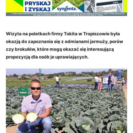
Wizyta na poletkach firmy Tokita w Tropiszowie była
okazją do zapoznania się z odmianami jarmuży, porów
czy brokułów, które mogą okazać się interesującą
propozycją dla osób je uprawiających.