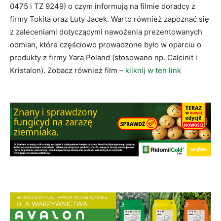
0475 i TZ 9249) o czym informują na filmie doradcy z
firmy Tokita oraz Luty Jacek. Warto również zapoznać się
z zaleceniami dotyczącymi nawożenia prezentowanych
odmian, które częściowo prowadzone było w oparciu o
produkty z firmy Yara Poland (stosowano np. Calcinit i
Kristalon). Zobacz również film –
kliknij w ten link