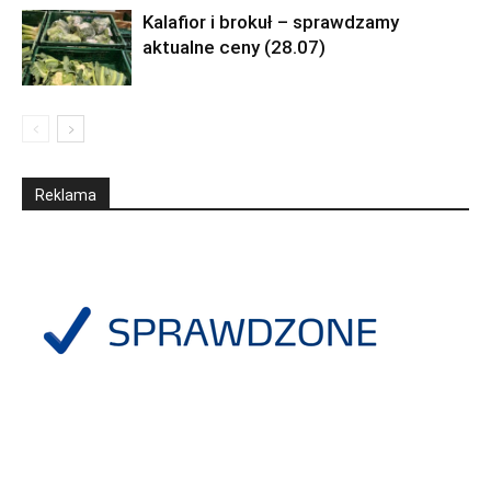
Kalafior i brokuł – sprawdzamy
aktualne ceny (28.07)
Reklama