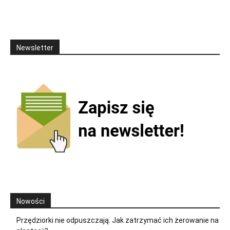
Newsletter
Nowości
Przędziorki nie odpuszczają. Jak zatrzymać ich żerowanie na