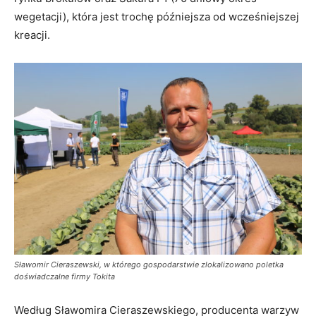
wegetacji), która jest trochę późniejsza od wcześniejszej
kreacji.
Sławomir Cieraszewski, w którego gospodarstwie zlokalizowano poletka
doświadczalne firmy Tokita
Według Sławomira Cieraszewskiego, producenta warzyw