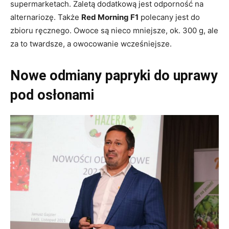
supermarketach. Zaletą dodatkową jest odporność na
alternariozę. Także
Red Morning F1
polecany jest do
zbioru ręcznego. Owoce są nieco mniejsze, ok. 300 g, ale
za to twardsze, a owocowanie wcześniejsze.
Nowe odmiany papryki do uprawy
pod osłonami