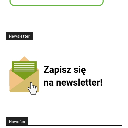
Newsletter
Nowości