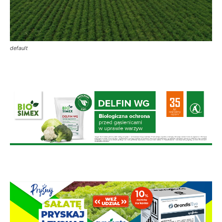
default