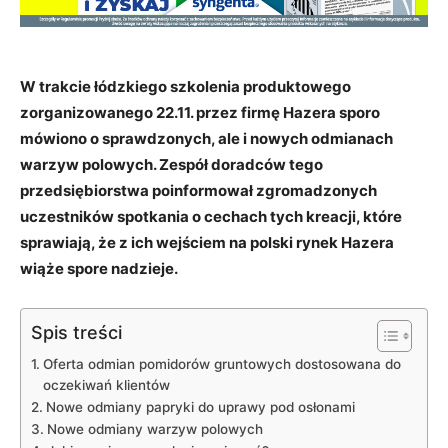
W trakcie łódzkiego szkolenia produktowego
zorganizowanego 22.11. przez firmę Hazera sporo
mówiono o sprawdzonych, ale i nowych odmianach
warzyw polowych. Zespół doradców tego
przedsiębiorstwa poinformował zgromadzonych
uczestników spotkania o cechach tych kreacji, które
sprawiają, że z ich wejściem na polski rynek Hazera
wiąże spore nadzieje.
Spis treści
Oferta odmian pomidorów gruntowych dostosowana do
oczekiwań klientów
Nowe odmiany papryki do uprawy pod osłonami
Nowe odmiany warzyw polowych