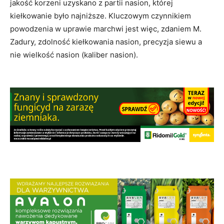
jakość korzeni uzyskano z partii nasion, której
kiełkowanie było najniższe. Kluczowym czynnikiem
powodzenia w uprawie marchwi jest więc, zdaniem M.
Zadury, zdolność kiełkowania nasion, precyzja siewu a
nie wielkość nasion (kaliber nasion).