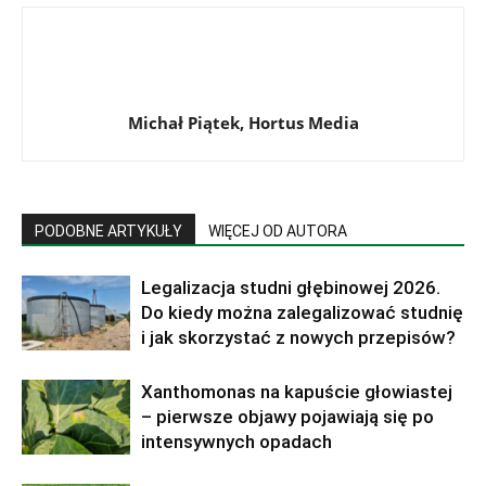
Michał Piątek, Hortus Media
PODOBNE ARTYKUŁY
WIĘCEJ OD AUTORA
Legalizacja studni głębinowej 2026.
Do kiedy można zalegalizować studnię
i jak skorzystać z nowych przepisów?
Xanthomonas na kapuście głowiastej
– pierwsze objawy pojawiają się po
intensywnych opadach