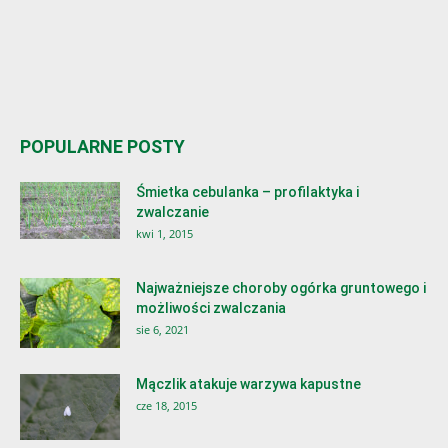
POPULARNE POSTY
Śmietka cebulanka – profilaktyka i
zwalczanie
kwi 1, 2015
Najważniejsze choroby ogórka gruntowego i
możliwości zwalczania
sie 6, 2021
Mączlik atakuje warzywa kapustne
cze 18, 2015