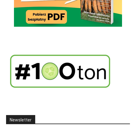
Newsletter