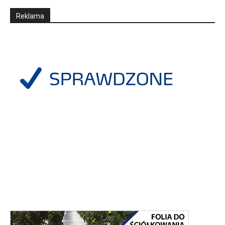
Reklama