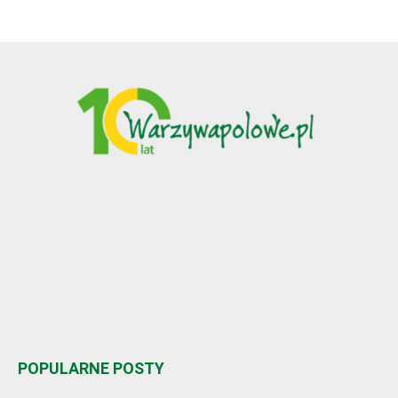
POPULARNE POSTY