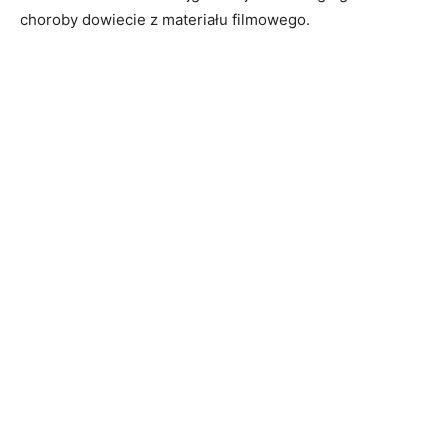
choroby dowiecie z materiału filmowego.