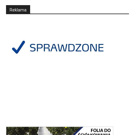
Reklama