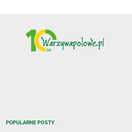
POPULARNE POSTY