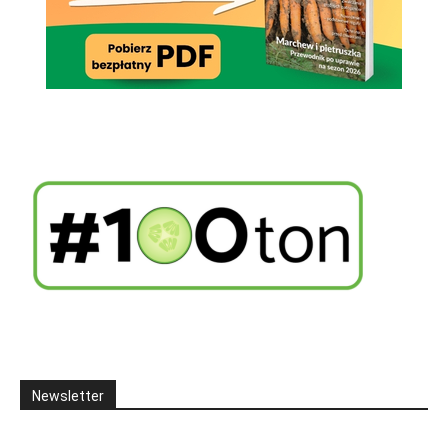
Newsletter