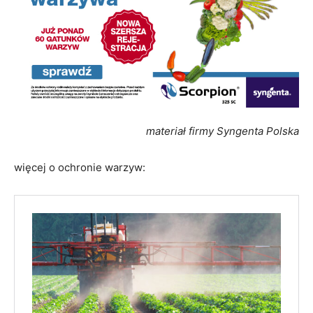
materiał firmy Syngenta Polska
więcej o ochronie warzyw: