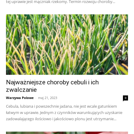
tej uprawie jest mączniak rzekomy. Termin rozwoju choroby...
Najważniejsze choroby cebuli i ich
zwalczanie
Warzywa Polowe
-
maj 21, 2023
0
Cebula, lubiana i powszechnie jadana, nie jest wcale gatunkiem
łatwym w uprawie. Jednym z czynników warunkujących uzyskanie
zadowalającego ilościowo i jakościowo plonu jest utrzymanie...