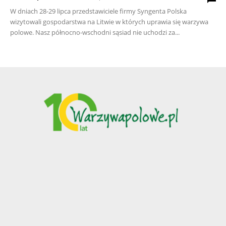
W dniach 28-29 lipca przedstawiciele firmy Syngenta Polska
wizytowali gospodarstwa na Litwie w których uprawia się warzywa
polowe. Nasz północno-wschodni sąsiad nie uchodzi za...