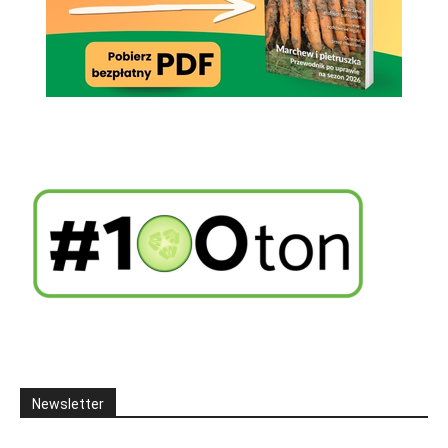
Newsletter