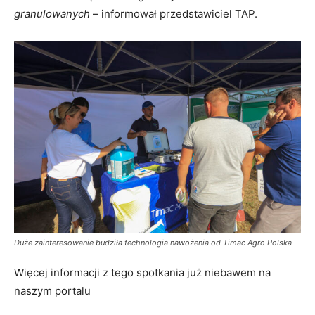
granulowanych
– informował przedstawiciel TAP.
Duże zainteresowanie budziła technologia nawożenia od Timac Agro Polska
Więcej informacji z tego spotkania już niebawem na
naszym portalu