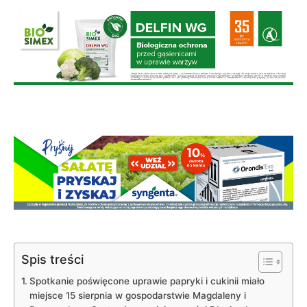
Spis treści
Spotkanie poświęcone uprawie papryki i cukinii miało
miejsce 15 sierpnia w gospodarstwie Magdaleny i