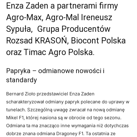
Enza Zaden a partnerami firmy
Agro-Max, Agro-Mal Ireneusz
Sypuła, Grupa Producentów
Rozsad KRASOŃ, Biocont Polska
oraz Timac Agro Polska.
Papryka – odmianowe nowości i
standardy
Bernard Zioło przedstawiciel Enza Zaden
scharakteryzował odmiany papryk polecane do uprawy w
tunelach. Szczególną uwagę zwracał na nową odmianę
Mikel F1, której nasiona są w obrocie od tego sezonu.
Odmiana ta ma znacząco inne wymagania niż dotychczas
dobrze znana odmiana Dragoney F1. Ta ostatnia ze