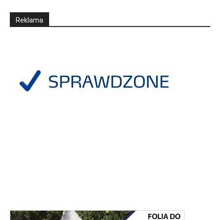
Reklama