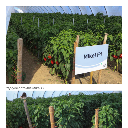
Papryka odmiana Mikel F1