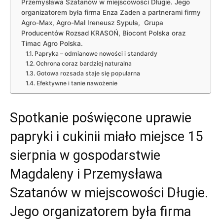
Przemysława Szatanów w miejscowości Długie. Jego
organizatorem była firma Enza Zaden a partnerami firmy
Agro-Max, Agro-Mal Ireneusz Sypuła, Grupa
Producentów Rozsad KRASOŃ, Biocont Polska oraz
Timac Agro Polska.
Papryka – odmianowe nowości i standardy
Ochrona coraz bardziej naturalna
Gotowa rozsada staje się popularna
Efektywne i tanie nawożenie
Spotkanie poświęcone uprawie
papryki i cukinii miało miejsce 15
sierpnia w gospodarstwie
Magdaleny i Przemysława
Szatanów w miejscowości Długie.
Jego organizatorem była firma