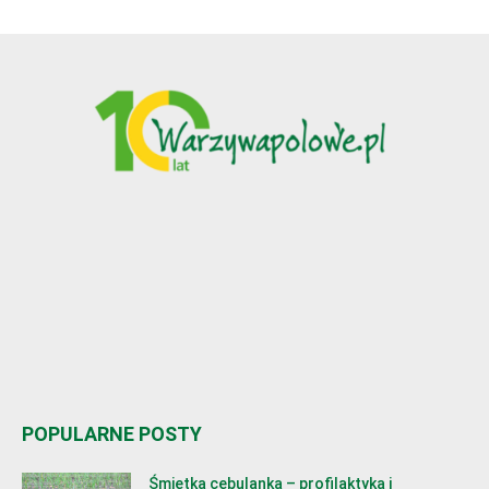
POPULARNE POSTY
Śmietka cebulanka – profilaktyka i