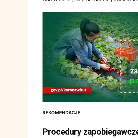
REKOMENDACJE
Procedury zapobiegawcze: