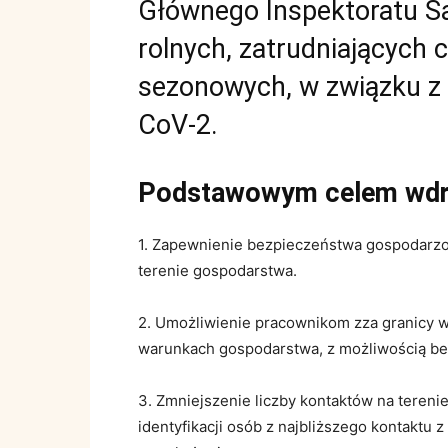
Głównego Inspektoratu S
rolnych, zatrudniających
sezonowych, w związku z 
CoV-2.
Podstawowym celem wdra
1. Zapewnienie bezpieczeństwa gospodar
terenie gospodarstwa.
2. Umożliwienie pracownikom zza granicy 
warunkach gospodarstwa, z możliwością be
3. Zmniejszenie liczby kontaktów na teren
identyfikacji osób z najbliższego kontaktu