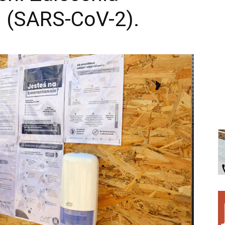
d (SARS-CoV-2).