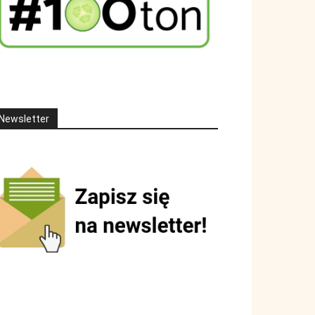
Newsletter