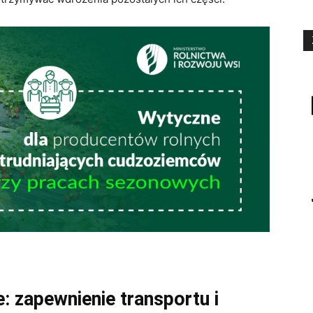
 zapewnienie transportu i