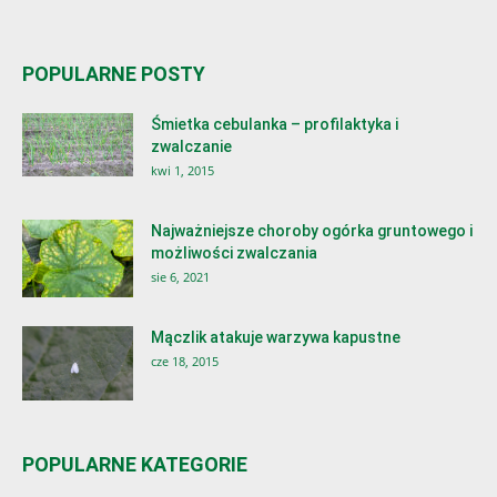
POPULARNE POSTY
Śmietka cebulanka – profilaktyka i
zwalczanie
kwi 1, 2015
Najważniejsze choroby ogórka gruntowego i
możliwości zwalczania
sie 6, 2021
Mączlik atakuje warzywa kapustne
cze 18, 2015
POPULARNE KATEGORIE