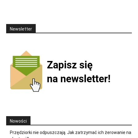
Newsletter
Nowości
Przędziorki nie odpuszczają. Jak zatrzymać ich żerowanie na