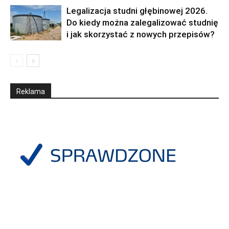
Legalizacja studni głębinowej 2026.
Do kiedy można zalegalizować studnię
i jak skorzystać z nowych przepisów?
Reklama