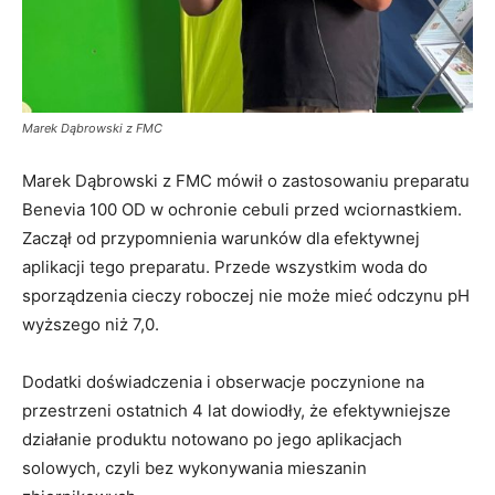
Marek Dąbrowski z FMC
Marek Dąbrowski z FMC mówił o zastosowaniu preparatu
Benevia 100 OD w ochronie cebuli przed wciornastkiem.
Zaczął od przypomnienia warunków dla efektywnej
aplikacji tego preparatu. Przede wszystkim woda do
sporządzenia cieczy roboczej nie może mieć odczynu pH
wyższego niż 7,0.
Dodatki doświadczenia i obserwacje poczynione na
przestrzeni ostatnich 4 lat dowiodły, że efektywniejsze
działanie produktu notowano po jego aplikacjach
solowych, czyli bez wykonywania mieszanin