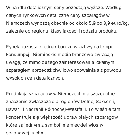
W handlu detalicznym ceny pozostają wyższe. Według
danych rynkowych detaliczne ceny szparagów w
Niemczech wynoszą obecnie od około 5,9 do 8,9 euro/kg,
zależnie od regionu, klasy jakości i rodzaju produktu.
Rynek pozostaje jednak bardzo wrażliwy na tempo
konsumpcji. Niemieckie media branżowe zwracają
uwagę, że mimo dużego zainteresowania lokalnym
szparagiem sprzedaż chwilowo spowalniała z powodu
wysokich cen detalicznych.
Produkcja szparagów w Niemczech ma szczególne
znaczenie zwłaszcza dla regionów Dolnej Saksonii,
Bawarii i Nadrenii Północnej-Westfalii. To właśnie tam
koncentruje się większość upraw białych szparagów,
które są jednym z symboli niemieckiej wiosny i
sezonowej kuchni.