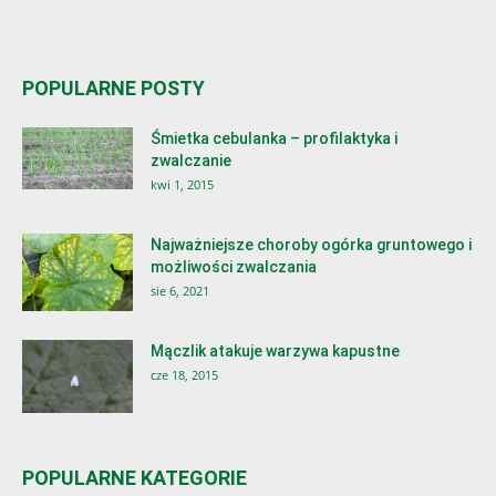
POPULARNE POSTY
Śmietka cebulanka – profilaktyka i
zwalczanie
kwi 1, 2015
Najważniejsze choroby ogórka gruntowego i
możliwości zwalczania
sie 6, 2021
Mączlik atakuje warzywa kapustne
cze 18, 2015
POPULARNE KATEGORIE