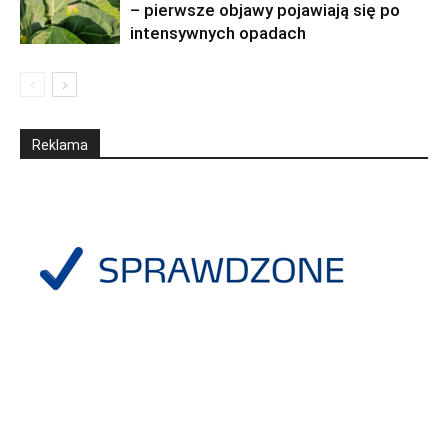
– pierwsze objawy pojawiają się po
intensywnych opadach
Reklama