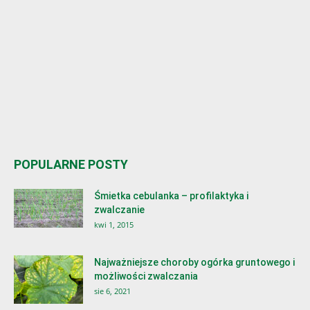
POPULARNE POSTY
Śmietka cebulanka – profilaktyka i
zwalczanie
kwi 1, 2015
Najważniejsze choroby ogórka gruntowego i
możliwości zwalczania
sie 6, 2021