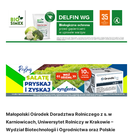
Małopolski Ośrodek Doradztwa Rolniczego z s. w
Karniowicach, Uniwersytet Rolniczy w Krakowie –
Wydział Biotechnologii i Ogrodnictwa oraz Polskie