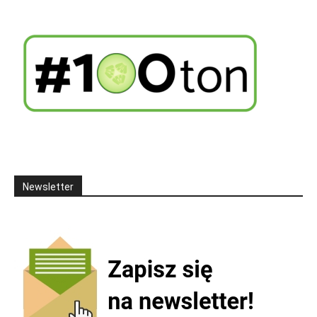
Newsletter