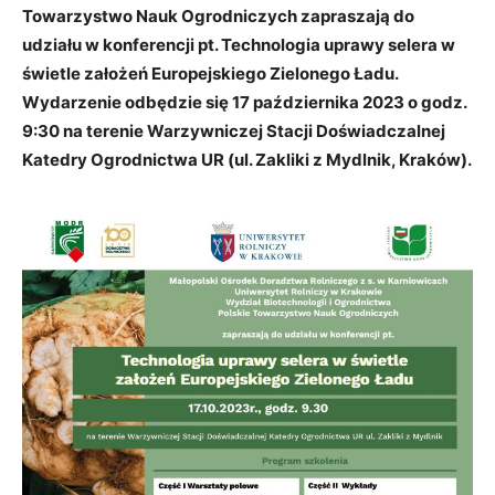
Towarzystwo Nauk Ogrodniczych zapraszają do
udziału w konferencji pt. Technologia uprawy selera w
świetle założeń Europejskiego Zielonego Ładu.
Wydarzenie odbędzie się 17 października 2023 o godz.
9:30 na terenie Warzywniczej Stacji Doświadczalnej
Katedry Ogrodnictwa UR (ul. Zakliki z Mydlnik, Kraków).