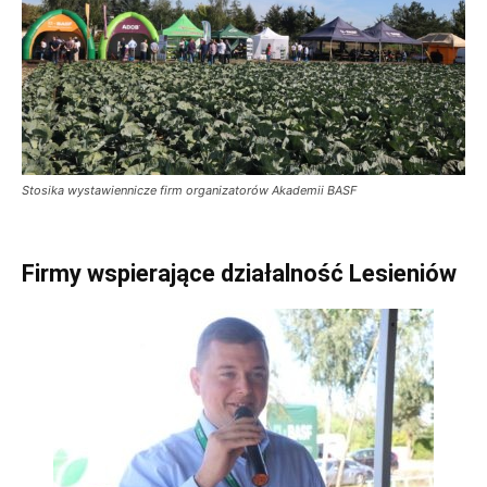
Stosika wystawiennicze firm organizatorów Akademii BASF
Firmy wspierające działalność Lesieniów