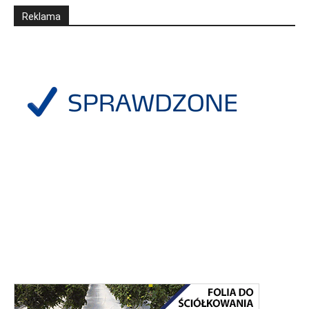
Reklama