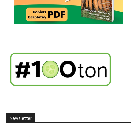
Newsletter