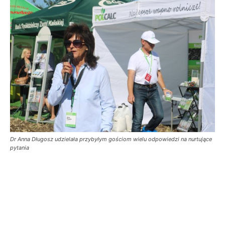
Dr Anna Długosz udzielała przybyłym gościom wielu odpowiedzi na nurtujące
pytania