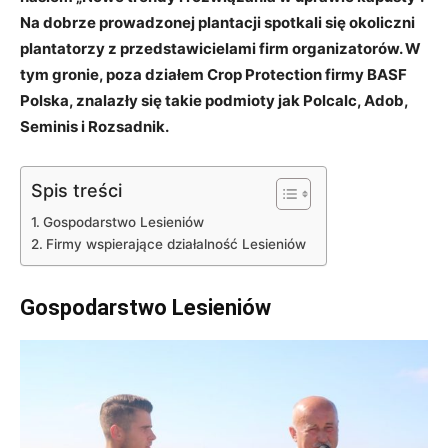
Na dobrze prowadzonej plantacji spotkali się okoliczni
plantatorzy z przedstawicielami firm organizatorów. W
tym gronie, poza działem Crop Protection firmy BASF
Polska, znalazły się takie podmioty jak Polcalc, Adob,
Seminis i Rozsadnik.
Spis treści
Gospodarstwo Lesieniów
Firmy wspierające działalność Lesieniów
Gospodarstwo Lesieniów