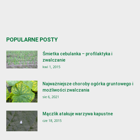
POPULARNE POSTY
Śmietka cebulanka – profilaktyka i
zwalczanie
kwi 1, 2015
Najważniejsze choroby ogórka gruntowego i
możliwości zwalczania
sie 6, 2021
Mączlik atakuje warzywa kapustne
cze 18, 2015