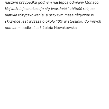
naszym przypadku godnym następcą odmiany Monaco.
Najważniejsza okazuje się twardość i zbitość róż, co
ułatwia różyczkowanie, a przy tym masa różyczek w
skrzynce jest wyższa o około 10% w stosunku do innych
odmian
– podkreśla Elżbieta Nowakowska.