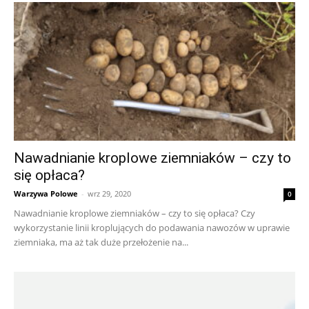
Nawadnianie kroplowe ziemniaków – czy to
się opłaca?
Warzywa Polowe
-
wrz 29, 2020
0
Nawadnianie kroplowe ziemniaków – czy to się opłaca? Czy
wykorzystanie linii kroplujących do podawania nawozów w uprawie
ziemniaka, ma aż tak duże przełożenie na...