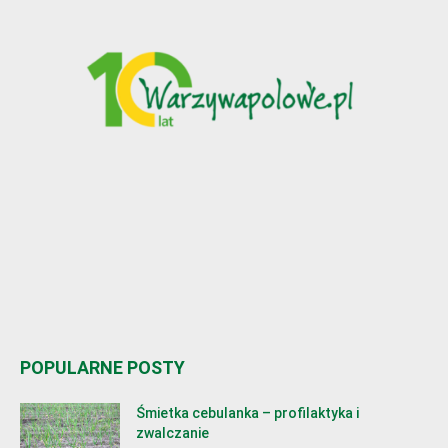
POPULARNE POSTY
Śmietka cebulanka – profilaktyka i
zwalczanie