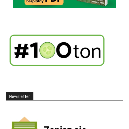
Newsletter