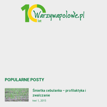
POPULARNE POSTY
Śmietka cebulanka – profilaktyka i
zwalczanie
kwi 1, 2015