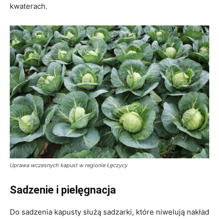
kwaterach.
Uprawa wczesnych kapust w regionie Łęczycy
Sadzenie i pielęgnacja
Do sadzenia kapusty służą sadzarki, które niwelują nakład