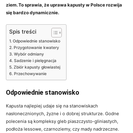
ziem. To sprawia, że uprawa kapusty w Polsce rozwija
się bardzo dynamicznie.
Spis treści
Odpowiednie stanowisko
Przygotowanie kwatery
Wybór odmiany
Sadzenie i pielęgnacja
Zbiór kapusty głowiastej
Przechowywanie
Odpowiednie stanowisko
Kapusta najlepiej udaje się na stanowiskach
nasłonecznionych, żyzne i o dobrej strukturze. Godne
polecenia są kompleksy gleb piaszczysto-gliniastych,
podłoża lessowe, czarnoziemy, czy mady nadrzeczne.