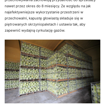
nawet przez okres do 8 miesięcy. Ze względu na jak
najefektywniejsze wykorzystanie przestrzeni w
przechowalni, kapustę głowiastą składuje się w
piętrowanych skrzyniopaletach i ustawia tak, aby
zapewnić wydajną cyrkulację gazów.