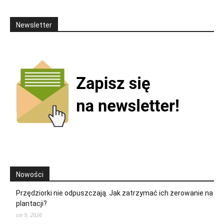
Newsletter
Nowości
Przędziorki nie odpuszczają. Jak zatrzymać ich żerowanie na
plantacji?
sie 9, 2026