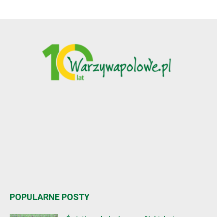
POPULARNE POSTY