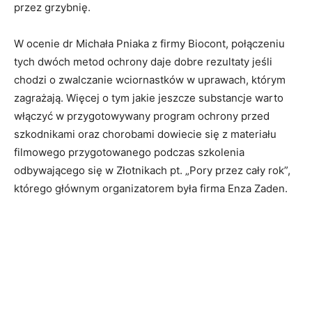
przez grzybnię.
W ocenie dr Michała Pniaka z firmy Biocont, połączeniu
tych dwóch metod ochrony daje dobre rezultaty jeśli
chodzi o zwalczanie wciornastków w uprawach, którym
zagrażają. Więcej o tym jakie jeszcze substancje warto
włączyć w przygotowywany program ochrony przed
szkodnikami oraz chorobami dowiecie się z materiału
filmowego przygotowanego podczas szkolenia
odbywającego się w Złotnikach pt. „Pory przez cały rok”,
którego głównym organizatorem była firma Enza Zaden.