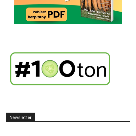
Newsletter