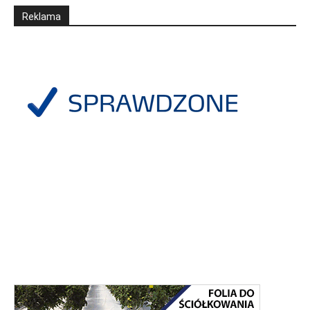
Reklama