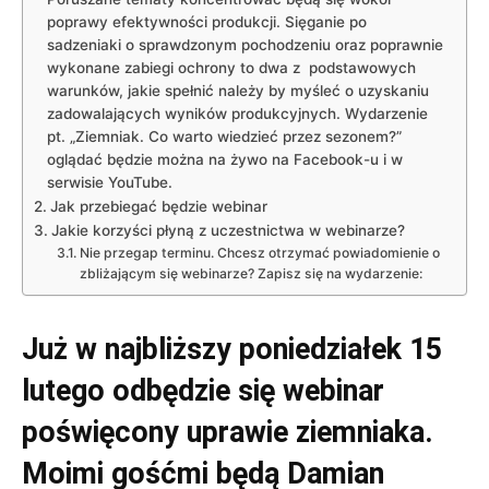
poprawy efektywności produkcji. Sięganie po
sadzeniaki o sprawdzonym pochodzeniu oraz poprawnie
wykonane zabiegi ochrony to dwa z podstawowych
warunków, jakie spełnić należy by myśleć o uzyskaniu
zadowalających wyników produkcyjnych. Wydarzenie
pt. „Ziemniak. Co warto wiedzieć przez sezonem?”
oglądać będzie można na żywo na Facebook-u i w
serwisie YouTube.
Jak przebiegać będzie webinar
Jakie korzyści płyną z uczestnictwa w webinarze?
Nie przegap terminu. Chcesz otrzymać powiadomienie o
zbliżającym się webinarze? Zapisz się na wydarzenie:
Już w najbliższy poniedziałek 15
lutego odbędzie się webinar
poświęcony uprawie ziemniaka.
Moimi gośćmi będą Damian