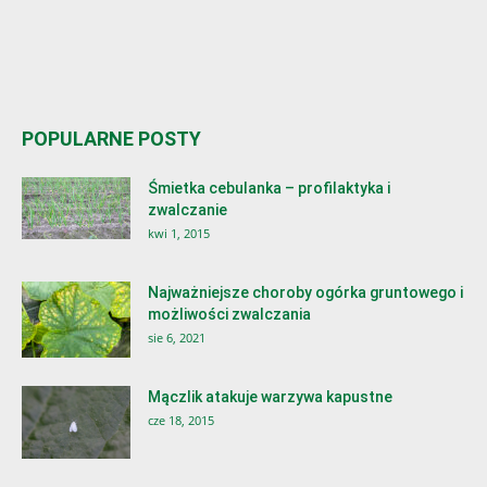
POPULARNE POSTY
Śmietka cebulanka – profilaktyka i
zwalczanie
kwi 1, 2015
Najważniejsze choroby ogórka gruntowego i
możliwości zwalczania
sie 6, 2021
Mączlik atakuje warzywa kapustne
cze 18, 2015