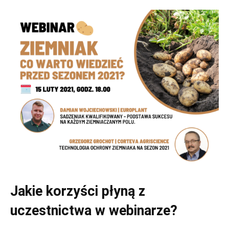
Jakie korzyści płyną z
uczestnictwa w webinarze?