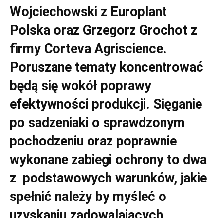
Wojciechowski z Europlant
Polska oraz Grzegorz Grochot z
firmy Corteva Agriscience.
Poruszane tematy koncentrować
będą się wokół poprawy
efektywności produkcji. Sięganie
po sadzeniaki o sprawdzonym
pochodzeniu oraz poprawnie
wykonane zabiegi ochrony to dwa
z podstawowych warunków, jakie
spełnić należy by myśleć o
uzyskaniu zadowalających