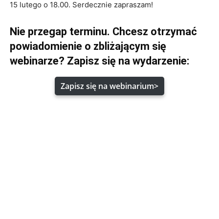
15 lutego o 18.00. Serdecznie zapraszam!
Nie przegap terminu. Chcesz otrzymać
powiadomienie o zbliżającym się
webinarze? Zapisz się na wydarzenie:
Zapisz się na webinarium>