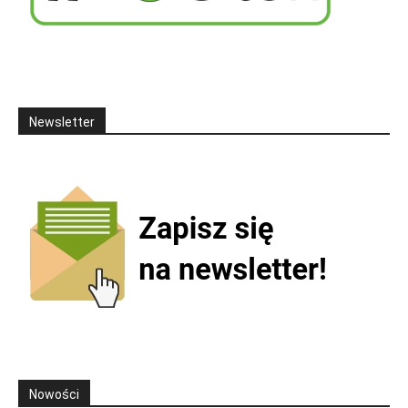
Newsletter
Nowości