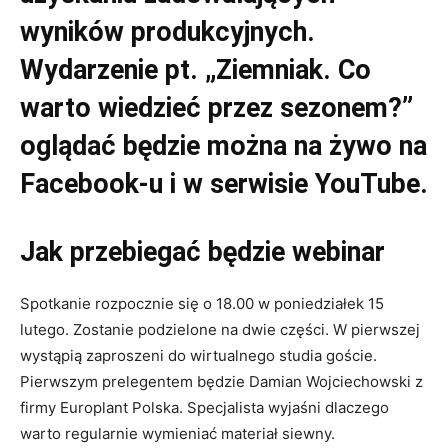
wyników produkcyjnych.
Wydarzenie pt. „Ziemniak. Co
warto wiedzieć przez sezonem?”
oglądać będzie można na żywo na
Facebook-u i w serwisie YouTube.
Jak przebiegać będzie webinar
Spotkanie rozpocznie się o 18.00 w poniedziałek 15
lutego. Zostanie podzielone na dwie części. W pierwszej
wystąpią zaproszeni do wirtualnego studia goście.
Pierwszym prelegentem będzie Damian Wojciechowski z
firmy Europlant Polska. Specjalista wyjaśni dlaczego
warto regularnie wymieniać materiał siewny.