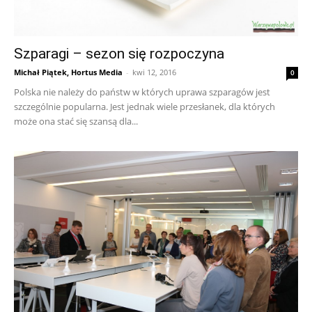
Szparagi – sezon się rozpoczyna
Michał Piątek, Hortus Media
-
kwi 12, 2016
0
Polska nie należy do państw w których uprawa szparagów jest
szczególnie popularna. Jest jednak wiele przesłanek, dla których
może ona stać się szansą dla...