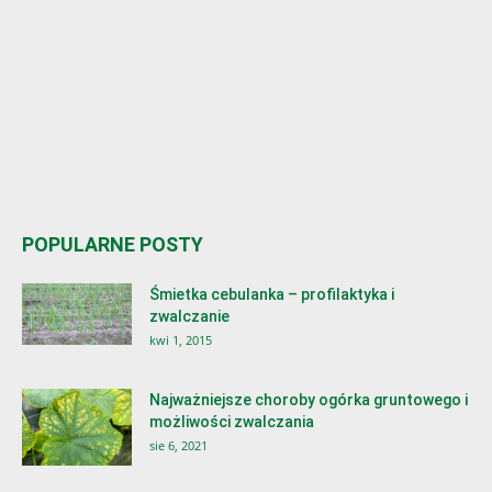
POPULARNE POSTY
Śmietka cebulanka – profilaktyka i
zwalczanie
kwi 1, 2015
Najważniejsze choroby ogórka gruntowego i
możliwości zwalczania
sie 6, 2021