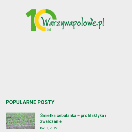
POPULARNE POSTY
Śmietka cebulanka – profilaktyka i
zwalczanie
kwi 1, 2015