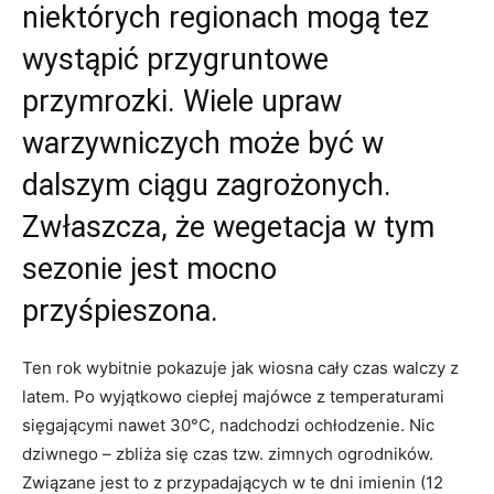
niektórych regionach mogą tez
wystąpić przygruntowe
przymrozki. Wiele upraw
warzywniczych może być w
dalszym ciągu zagrożonych.
Zwłaszcza, że wegetacja w tym
sezonie jest mocno
przyśpieszona.
Ten rok wybitnie pokazuje jak wiosna cały czas walczy z
latem. Po wyjątkowo ciepłej majówce z temperaturami
sięgającymi nawet 30°C, nadchodzi ochłodzenie. Nic
dziwnego – zbliża się czas tzw. zimnych ogrodników.
Związane jest to z przypadających w te dni imienin (12