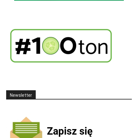
Newsletter