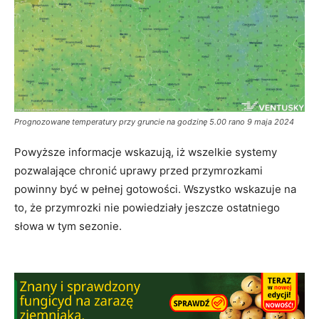
Prognozowane temperatury przy gruncie na godzinę 5.00 rano 9 maja 2024
Powyższe informacje wskazują, iż wszelkie systemy
pozwalające chronić uprawy przed przymrozkami
powinny być w pełnej gotowości. Wszystko wskazuje na
to, że przymrozki nie powiedziały jeszcze ostatniego
słowa w tym sezonie.