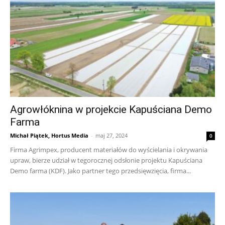
Agrowłóknina w projekcie Kapuściana Demo
Farma
Michał Piątek, Hortus Media
-
maj 27, 2024
0
Firma Agrimpex, producent materiałów do wyścielania i okrywania
upraw, bierze udział w tegorocznej odsłonie projektu Kapuściana
Demo farma (KDF). Jako partner tego przedsięwzięcia, firma...