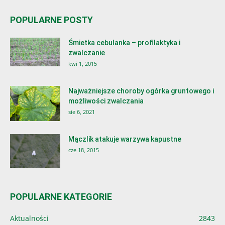
POPULARNE POSTY
Śmietka cebulanka – profilaktyka i
zwalczanie
kwi 1, 2015
Najważniejsze choroby ogórka gruntowego i
możliwości zwalczania
sie 6, 2021
Mączlik atakuje warzywa kapustne
cze 18, 2015
POPULARNE KATEGORIE
Aktualności
2843