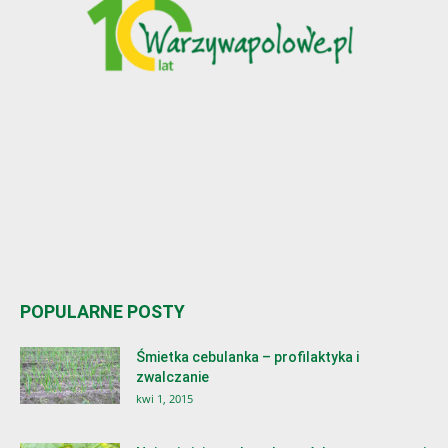
POPULARNE POSTY
Śmietka cebulanka – profilaktyka i
zwalczanie
kwi 1, 2015