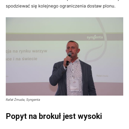
spodziewać się kolejnego ograniczenia dostaw plonu.
Rafał Żmuda, Syngenta
Popyt na brokuł jest wysoki