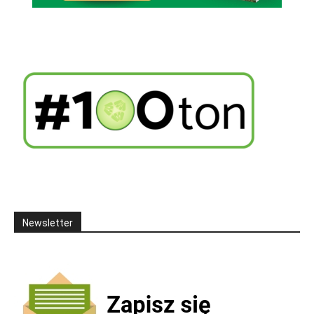
Newsletter