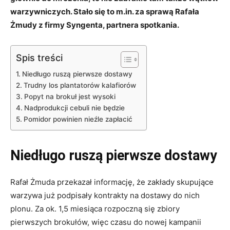
warzywniczych. Stało się to m.in. za sprawą Rafała
Żmudy z firmy Syngenta, partnera spotkania.
Spis treści
Niedługo ruszą pierwsze dostawy
Trudny los plantatorów kalafiorów
Popyt na brokuł jest wysoki
Nadprodukcji cebuli nie będzie
Pomidor powinien nieźle zapłacić
Niedługo ruszą pierwsze dostawy
Rafał Żmuda przekazał informację, że zakłady skupujące
warzywa już podpisały kontrakty na dostawy do nich
plonu. Za ok. 1,5 miesiąca rozpoczną się zbiory
pierwszych brokułów, więc czasu do nowej kampanii