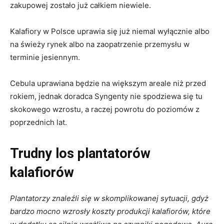
zakupowej zostało już całkiem niewiele.
Kalafiory w Polsce uprawia się już niemal wyłącznie albo
na świeży rynek albo na zaopatrzenie przemysłu w
terminie jesiennym.
Cebula uprawiana będzie na większym areale niż przed
rokiem, jednak doradca Syngenty nie spodziewa się tu
skokowego wzrostu, a raczej powrotu do poziomów z
poprzednich lat.
Trudny los plantatorów
kalafiorów
Plantatorzy znaleźli się w skomplikowanej sytuacji, gdyż
bardzo mocno wzrosły koszty produkcji kalafiorów, które