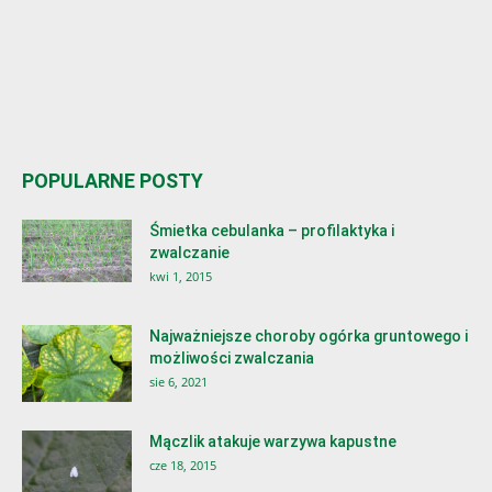
POPULARNE POSTY
Śmietka cebulanka – profilaktyka i
zwalczanie
kwi 1, 2015
Najważniejsze choroby ogórka gruntowego i
możliwości zwalczania
sie 6, 2021
Mączlik atakuje warzywa kapustne
cze 18, 2015