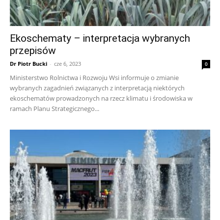
Ekoschematy – interpretacja wybranych
przepisów
Dr Piotr Bucki
-
cze 6, 2023
0
Ministerstwo Rolnictwa i Rozwoju Wsi informuje o zmianie
wybranych zagadnień związanych z interpretacją niektórych
ekoschematów prowadzonych na rzecz klimatu i środowiska w
ramach Planu Strategicznego...