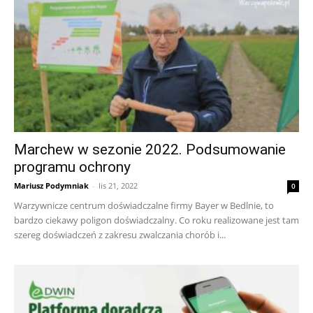
Marchew w sezonie 2022. Podsumowanie
programu ochrony
Mariusz Podymniak
-
lis 21, 2022
0
Warzywnicze centrum doświadczalne firmy Bayer w Bedlnie, to
bardzo ciekawy poligon doświadczalny. Co roku realizowane jest tam
szereg doświadczeń z zakresu zwalczania chorób i...