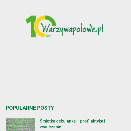
POPULARNE POSTY
Śmietka cebulanka – profilaktyka i
zwalczanie