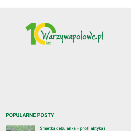
POPULARNE POSTY
Śmietka cebulanka – profilaktyka i