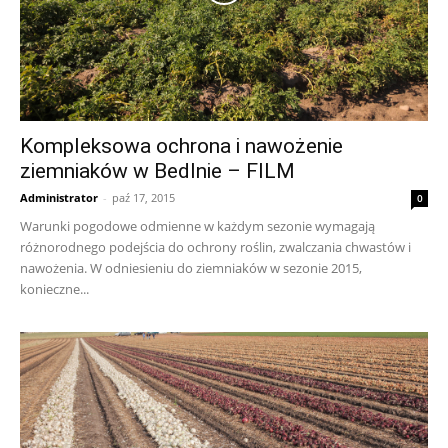
Kompleksowa ochrona i nawożenie
ziemniaków w Bedlnie – FILM
Administrator
-
paź 17, 2015
0
Warunki pogodowe odmienne w każdym sezonie wymagają
różnorodnego podejścia do ochrony roślin, zwalczania chwastów i
nawożenia. W odniesieniu do ziemniaków w sezonie 2015,
konieczne...